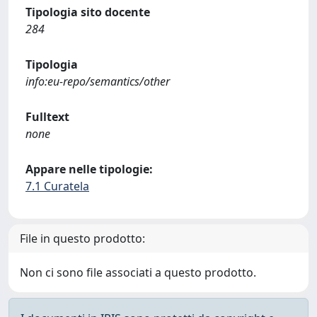
Tipologia sito docente
284
Tipologia
info:eu-repo/semantics/other
Fulltext
none
Appare nelle tipologie:
7.1 Curatela
File in questo prodotto:
Non ci sono file associati a questo prodotto.