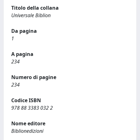
Titolo della collana
Universale Biblion
Da pagina
1
A pagina
234
Numero di pagine
234
Codice ISBN
978 88 3383 032 2
Nome editore
Biblionedizioni