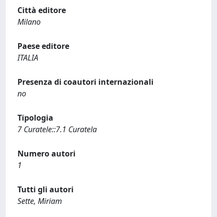
Città editore
Milano
Paese editore
ITALIA
Presenza di coautori internazionali
no
Tipologia
7 Curatele::7.1 Curatela
Numero autori
1
Tutti gli autori
Sette, Miriam