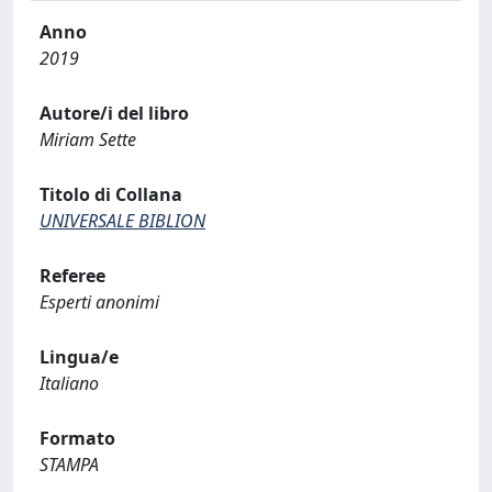
Anno
2019
Autore/i del libro
Miriam Sette
Titolo di Collana
UNIVERSALE BIBLION
Referee
Esperti anonimi
Lingua/e
Italiano
Formato
STAMPA