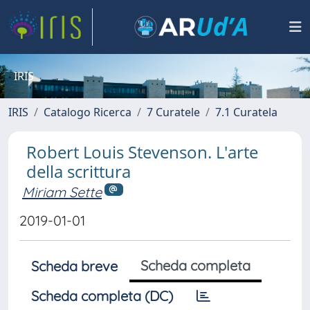
IRIS
IRIS
Catalogo Ricerca
7 Curatele
7.1 Curatela
Robert Louis Stevenson. L'arte
della scrittura
Miriam Sette
2019-01-01
Scheda completa
Scheda breve
Scheda completa (DC)