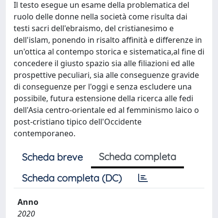
Il testo esegue un esame della problematica del
ruolo delle donne nella società come risulta dai
testi sacri dell'ebraismo, del cristianesimo e
dell'islam, ponendo in risalto affinità e differenze in
un'ottica al contempo storica e sistematica,al fine di
concedere il giusto spazio sia alle filiazioni ed alle
prospettive peculiari, sia alle conseguenze gravide
di conseguenze per l'oggi e senza escludere una
possibile, futura estensione della ricerca alle fedi
dell'Asia centro-orientale ed al femminismo laico o
post-cristiano tipico dell'Occidente
contemporaneo.
Scheda completa
Scheda breve
Scheda completa (DC)
Anno
2020