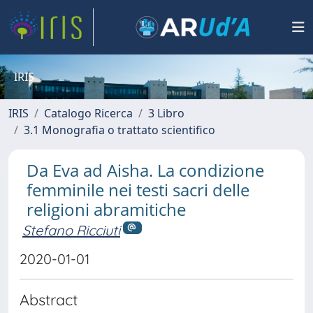
IRIS
IRIS
Catalogo Ricerca
3 Libro
3.1 Monografia o trattato scientifico
Da Eva ad Aisha. La condizione
femminile nei testi sacri delle
religioni abramitiche
Stefano Ricciuti
2020-01-01
Abstract