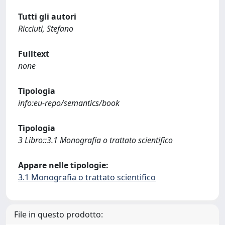
Tutti gli autori
Ricciuti, Stefano
Fulltext
none
Tipologia
info:eu-repo/semantics/book
Tipologia
3 Libro::3.1 Monografia o trattato scientifico
Appare nelle tipologie:
3.1 Monografia o trattato scientifico
File in questo prodotto: