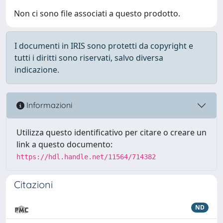
Non ci sono file associati a questo prodotto.
I documenti in IRIS sono protetti da copyright e
tutti i diritti sono riservati, salvo diversa
indicazione.
Informazioni
Utilizza questo identificativo per citare o creare un
link a questo documento:
https://hdl.handle.net/11564/714382
Citazioni
ND