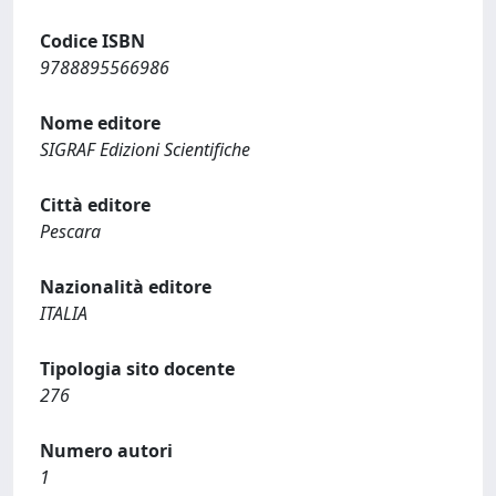
Codice ISBN
9788895566986
Nome editore
SIGRAF Edizioni Scientifiche
Città editore
Pescara
Nazionalità editore
ITALIA
Tipologia sito docente
276
Numero autori
1