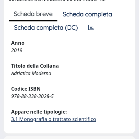
Scheda breve
Scheda completa
Scheda completa (DC)
Anno
2019
Titolo della Collana
Adriatica Moderna
Codice ISBN
978-88-338-3028-5
Appare nelle tipologie:
3.1 Monografia o trattato scientifico