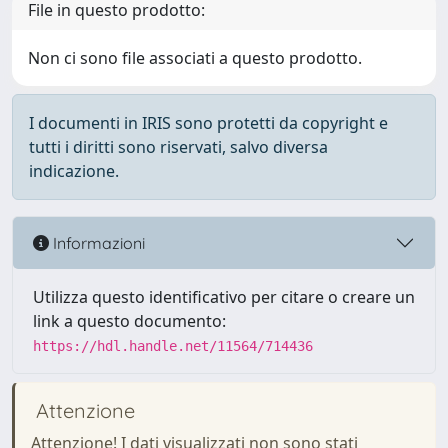
File in questo prodotto:
Non ci sono file associati a questo prodotto.
I documenti in IRIS sono protetti da copyright e
tutti i diritti sono riservati, salvo diversa
indicazione.
Informazioni
Utilizza questo identificativo per citare o creare un
link a questo documento:
https://hdl.handle.net/11564/714436
Attenzione
Attenzione! I dati visualizzati non sono stati