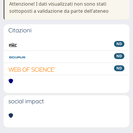
Attenzione! I dati visualizzati non sono stati
sottoposti a validazione da parte dell'ateneo
Citazioni
ND
ND
ND
social impact