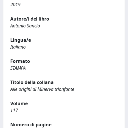
2019
Autore/i del libro
Antonio Sancio
Lingua/e
Italiano
Formato
STAMPA
Titolo della collana
Alle origini di Minerva trionfante
Volume
117
Numero di pagine