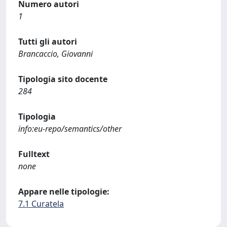
Numero autori
1
Tutti gli autori
Brancaccio, Giovanni
Tipologia sito docente
284
Tipologia
info:eu-repo/semantics/other
Fulltext
none
Appare nelle tipologie:
7.1 Curatela