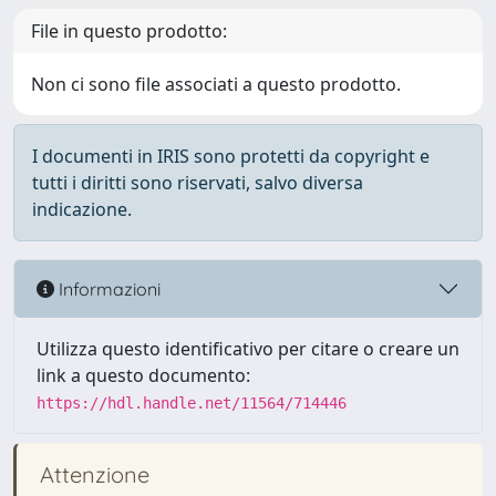
File in questo prodotto:
Non ci sono file associati a questo prodotto.
I documenti in IRIS sono protetti da copyright e
tutti i diritti sono riservati, salvo diversa
indicazione.
Informazioni
Utilizza questo identificativo per citare o creare un
link a questo documento:
https://hdl.handle.net/11564/714446
Attenzione