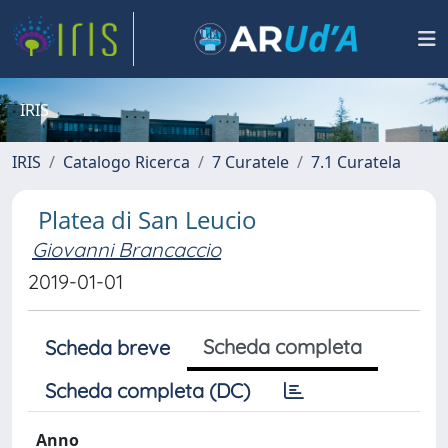
IRIS
IRIS
Catalogo Ricerca
7 Curatele
7.1 Curatela
Platea di San Leucio
Giovanni Brancaccio
2019-01-01
Scheda completa
Scheda breve
Scheda completa (DC)
Anno