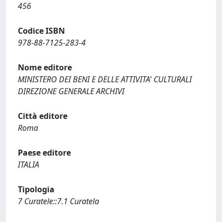
456
Codice ISBN
978-88-7125-283-4
Nome editore
MINISTERO DEI BENI E DELLE ATTIVITA' CULTURALI
DIREZIONE GENERALE ARCHIVI
Città editore
Roma
Paese editore
ITALIA
Tipologia
7 Curatele::7.1 Curatela