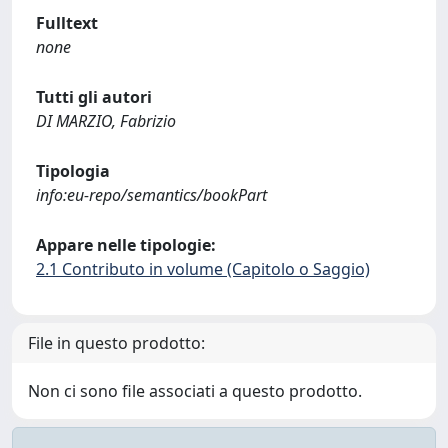
Fulltext
none
Tutti gli autori
DI MARZIO, Fabrizio
Tipologia
info:eu-repo/semantics/bookPart
Appare nelle tipologie:
2.1 Contributo in volume (Capitolo o Saggio)
File in questo prodotto:
Non ci sono file associati a questo prodotto.