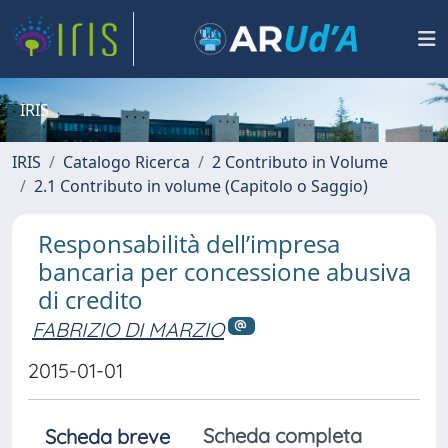
IRIS
IRIS
Catalogo Ricerca
2 Contributo in Volume
2.1 Contributo in volume (Capitolo o Saggio)
Responsabilità dell’impresa
bancaria per concessione abusiva
di credito
FABRIZIO DI MARZIO
2015-01-01
Scheda completa
Scheda breve