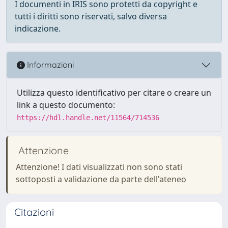
I documenti in IRIS sono protetti da copyright e
tutti i diritti sono riservati, salvo diversa
indicazione.
Informazioni
Utilizza questo identificativo per citare o creare un
link a questo documento:
https://hdl.handle.net/11564/714536
Attenzione
Attenzione! I dati visualizzati non sono stati
sottoposti a validazione da parte dell'ateneo
Citazioni