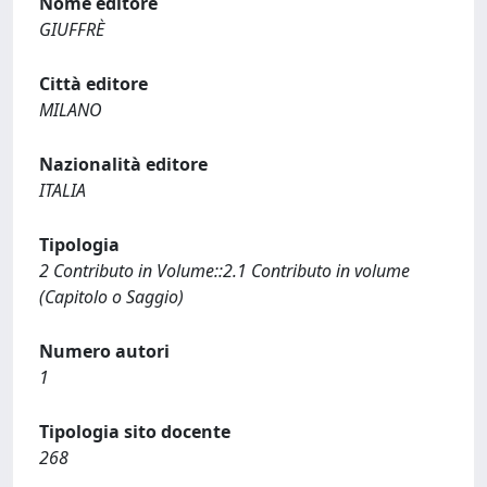
Nome editore
GIUFFRÈ
Città editore
MILANO
Nazionalità editore
ITALIA
Tipologia
2 Contributo in Volume::2.1 Contributo in volume
(Capitolo o Saggio)
Numero autori
1
Tipologia sito docente
268