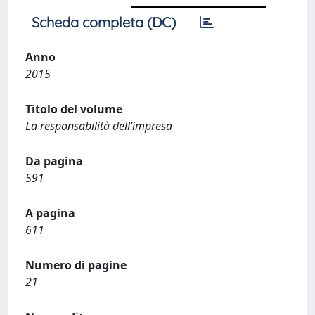
Scheda completa (DC)
Anno
2015
Titolo del volume
La responsabilità dell’impresa
Da pagina
591
A pagina
611
Numero di pagine
21