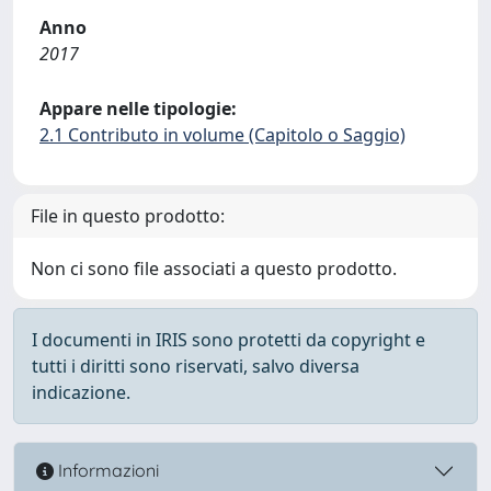
Anno
2017
Appare nelle tipologie:
2.1 Contributo in volume (Capitolo o Saggio)
File in questo prodotto:
Non ci sono file associati a questo prodotto.
I documenti in IRIS sono protetti da copyright e
tutti i diritti sono riservati, salvo diversa
indicazione.
Informazioni