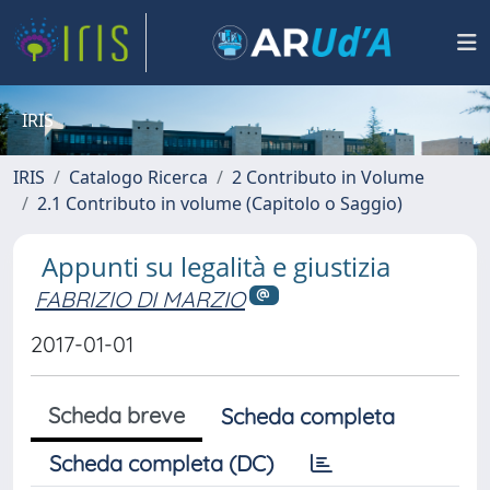
IRIS
IRIS
Catalogo Ricerca
2 Contributo in Volume
2.1 Contributo in volume (Capitolo o Saggio)
Appunti su legalità e giustizia
FABRIZIO DI MARZIO
2017-01-01
Scheda breve
Scheda completa
Scheda completa (DC)