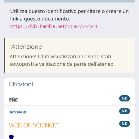
Utilizza questo identificativo per citare o creare un
link a questo documento:
https://hdl.handle.net/11564/714544
Attenzione
Attenzione! I dati visualizzati non sono stati
sottoposti a validazione da parte dell'ateneo
Citazioni
ND
ND
ND