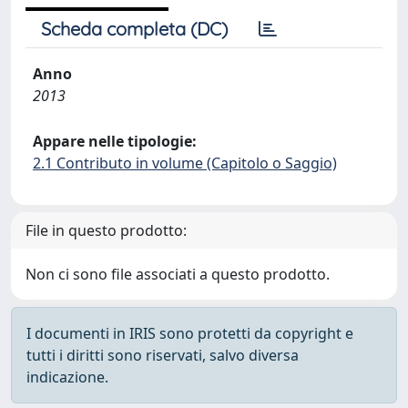
Scheda completa (DC)
Anno
2013
Appare nelle tipologie:
2.1 Contributo in volume (Capitolo o Saggio)
File in questo prodotto:
Non ci sono file associati a questo prodotto.
I documenti in IRIS sono protetti da copyright e
tutti i diritti sono riservati, salvo diversa
indicazione.