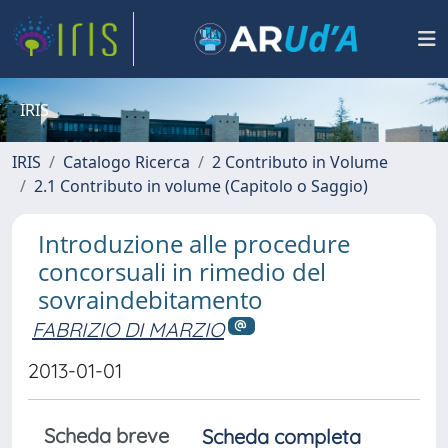
IRIS
IRIS
Catalogo Ricerca
2 Contributo in Volume
2.1 Contributo in volume (Capitolo o Saggio)
Introduzione alle procedure
concorsuali in rimedio del
sovraindebitamento
FABRIZIO DI MARZIO
2013-01-01
Scheda breve
Scheda completa