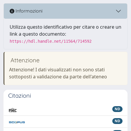
Informazioni
Utilizza questo identificativo per citare o creare un
link a questo documento:
https://hdl.handle.net/11564/714592
Attenzione
Attenzione! I dati visualizzati non sono stati
sottoposti a validazione da parte dell'ateneo
Citazioni
ND
ND