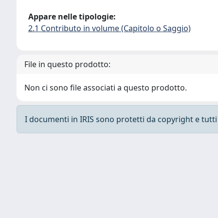
Appare nelle tipologie:
2.1 Contributo in volume (Capitolo o Saggio)
File in questo prodotto:
Non ci sono file associati a questo prodotto.
I documenti in IRIS sono protetti da copyright e tutti i