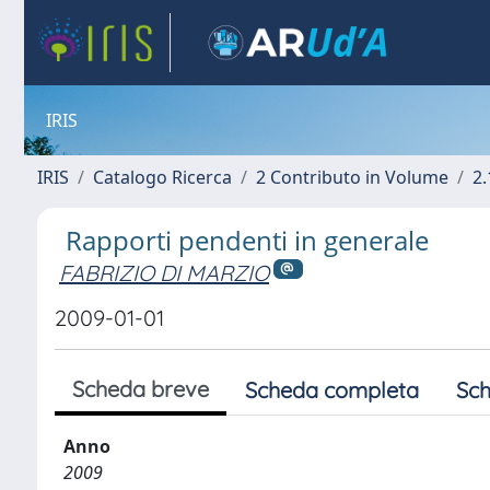
IRIS
IRIS
Catalogo Ricerca
2 Contributo in Volume
2.
Rapporti pendenti in generale
FABRIZIO DI MARZIO
2009-01-01
Scheda breve
Scheda completa
Sch
Anno
2009