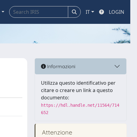
a
IT
LOGIN
Informazioni
Utilizza questo identificativo per
citare o creare un link a questo
documento:
https://hdl.handle.net/11564/714
652
Attenzione