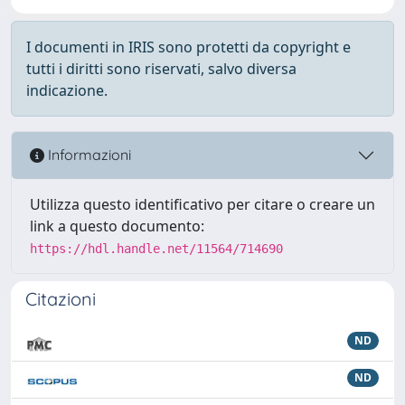
I documenti in IRIS sono protetti da copyright e
tutti i diritti sono riservati, salvo diversa
indicazione.
Informazioni
Utilizza questo identificativo per citare o creare un
link a questo documento:
https://hdl.handle.net/11564/714690
Citazioni
ND
ND