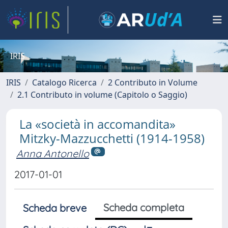
IRIS
IRIS
Catalogo Ricerca
2 Contributo in Volume
2.1 Contributo in volume (Capitolo o Saggio)
La «società in accomandita»
Mitzky-Mazzucchetti (1914-1958)
Anna Antonello
2017-01-01
Scheda completa
Scheda breve