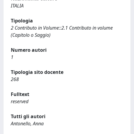
ITALIA
Tipologia
2 Contributo in Volume::2.1 Contributo in volume
(Capitolo o Saggio)
Numero autori
1
Tipologia sito docente
268
Fulltext
reserved
Tutti gli autori
Antonello, Anna