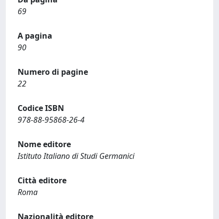
69
A pagina
90
Numero di pagine
22
Codice ISBN
978-88-95868-26-4
Nome editore
Istituto Italiano di Studi Germanici
Città editore
Roma
Nazionalità editore