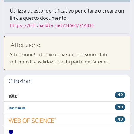
Utilizza questo identificativo per citare o creare un
link a questo documento:
https://hdl.handle.net/11564/714835
Attenzione
Attenzione! I dati visualizzati non sono stati
sottoposti a validazione da parte dell'ateneo
Citazioni
ND
ND
ND