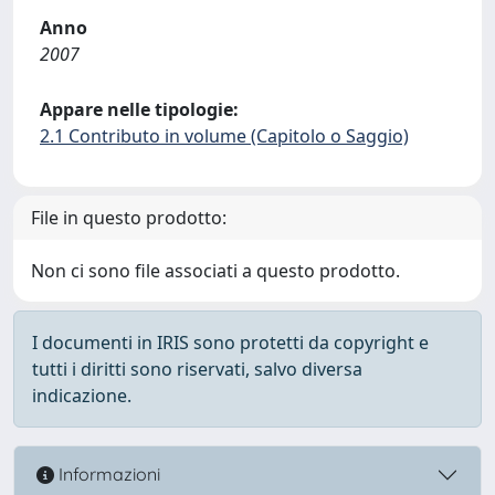
Anno
2007
Appare nelle tipologie:
2.1 Contributo in volume (Capitolo o Saggio)
File in questo prodotto:
Non ci sono file associati a questo prodotto.
I documenti in IRIS sono protetti da copyright e
tutti i diritti sono riservati, salvo diversa
indicazione.
Informazioni