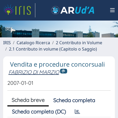
IRIS
IRIS
Catalogo Ricerca
2 Contributo in Volume
2.1 Contributo in volume (Capitolo o Saggio)
Vendita e procedure concorsuali
FABRIZIO DI MARZIO
2007-01-01
Scheda breve
Scheda completa
Scheda completa (DC)