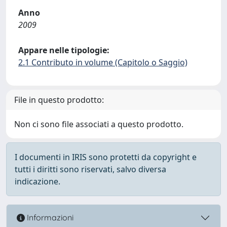
Anno
2009
Appare nelle tipologie:
2.1 Contributo in volume (Capitolo o Saggio)
File in questo prodotto:
Non ci sono file associati a questo prodotto.
I documenti in IRIS sono protetti da copyright e
tutti i diritti sono riservati, salvo diversa
indicazione.
Informazioni