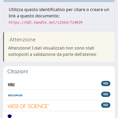
Utilizza questo identificativo per citare o creare un
link a questo documento:
https://hdl.handle.net/11564/714839
Attenzione
Attenzione! I dati visualizzati non sono stati
sottoposti a validazione da parte dell'ateneo
Citazioni
ND
ND
ND