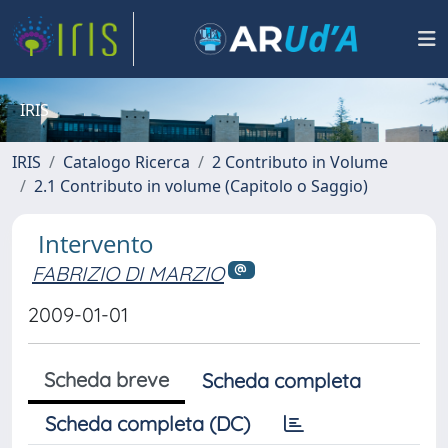
IRIS
IRIS
Catalogo Ricerca
2 Contributo in Volume
2.1 Contributo in volume (Capitolo o Saggio)
Intervento
FABRIZIO DI MARZIO
2009-01-01
Scheda breve
Scheda completa
Scheda completa (DC)