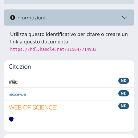
Informazioni
Utilizza questo identificativo per citare o creare un
link a questo documento:
https://hdl.handle.net/11564/714933
Citazioni
ND
ND
ND