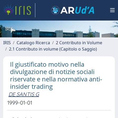
IRIS
IRIS
Catalogo Ricerca
2 Contributo in Volume
2.1 Contributo in volume (Capitolo o Saggio)
Il giustificato motivo nella
divulgazione di notizie sociali
riservate e nella normativa anti-
insider trading
DE SANTIS G
1999-01-01