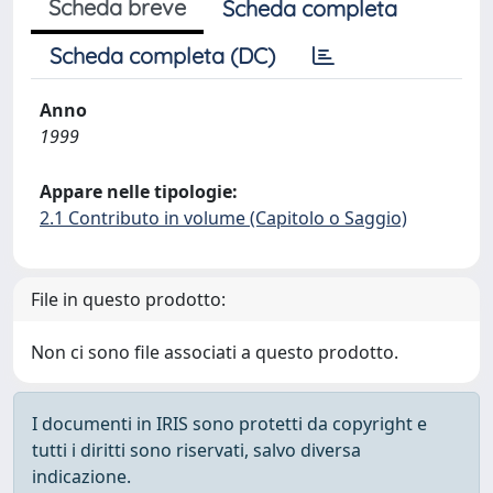
Scheda breve
Scheda completa
Scheda completa (DC)
Anno
1999
Appare nelle tipologie:
2.1 Contributo in volume (Capitolo o Saggio)
File in questo prodotto:
Non ci sono file associati a questo prodotto.
I documenti in IRIS sono protetti da copyright e
tutti i diritti sono riservati, salvo diversa
indicazione.