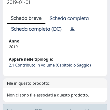
2019-01-01
Scheda breve
Scheda completa
Scheda completa (DC)
Anno
2019
Appare nelle tipologie:
2.1 Contributo in volume (Capitolo o Saggio)
File in questo prodotto:
Non ci sono file associati a questo prodotto.