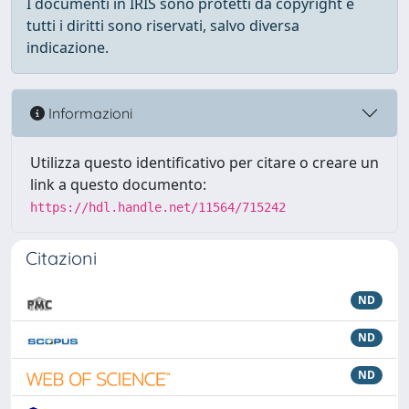
I documenti in IRIS sono protetti da copyright e
tutti i diritti sono riservati, salvo diversa
indicazione.
Informazioni
Utilizza questo identificativo per citare o creare un
link a questo documento:
https://hdl.handle.net/11564/715242
Citazioni
ND
ND
ND