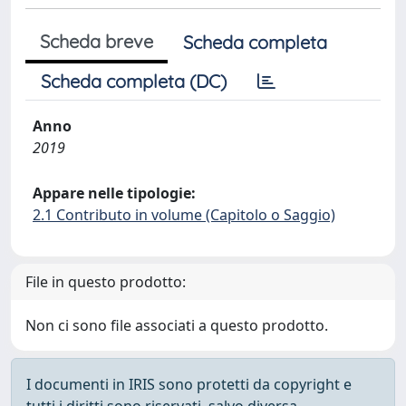
Scheda breve
Scheda completa
Scheda completa (DC)
Anno
2019
Appare nelle tipologie:
2.1 Contributo in volume (Capitolo o Saggio)
File in questo prodotto:
Non ci sono file associati a questo prodotto.
I documenti in IRIS sono protetti da copyright e