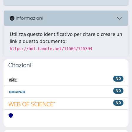
Informazioni
Utilizza questo identificativo per citare o creare un
link a questo documento:
https://hdl.handle.net/11564/715394
Citazioni
ND
ND
ND