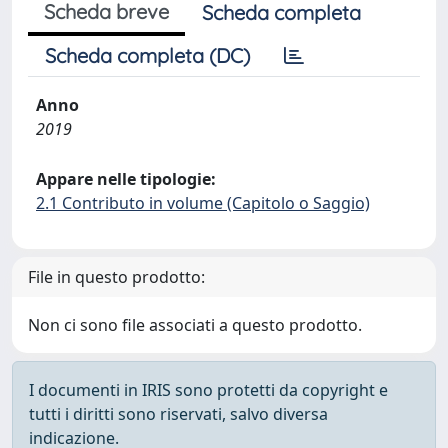
Scheda breve
Scheda completa
Scheda completa (DC)
Anno
2019
Appare nelle tipologie:
2.1 Contributo in volume (Capitolo o Saggio)
File in questo prodotto:
Non ci sono file associati a questo prodotto.
I documenti in IRIS sono protetti da copyright e
tutti i diritti sono riservati, salvo diversa
indicazione.