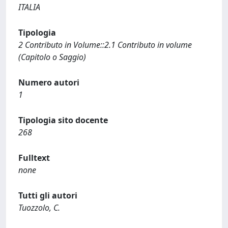
ITALIA
Tipologia
2 Contributo in Volume::2.1 Contributo in volume
(Capitolo o Saggio)
Numero autori
1
Tipologia sito docente
268
Fulltext
none
Tutti gli autori
Tuozzolo, C.