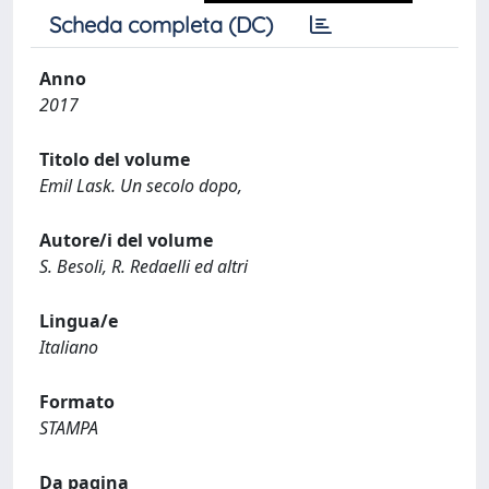
Scheda completa (DC)
Anno
2017
Titolo del volume
Emil Lask. Un secolo dopo,
Autore/i del volume
S. Besoli, R. Redaelli ed altri
Lingua/e
Italiano
Formato
STAMPA
Da pagina