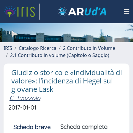
IRIS
IRIS
Catalogo Ricerca
2 Contributo in Volume
2.1 Contributo in volume (Capitolo o Saggio)
Giudizio storico e «individualità di
valore»: l’incidenza di Hegel sul
giovane Lask
C. Tuozzolo
2017-01-01
Scheda completa
Scheda breve