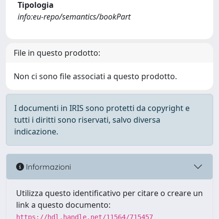
Tipologia
info:eu-repo/semantics/bookPart
File in questo prodotto:
Non ci sono file associati a questo prodotto.
I documenti in IRIS sono protetti da copyright e
tutti i diritti sono riservati, salvo diversa
indicazione.
Informazioni
Utilizza questo identificativo per citare o creare un
link a questo documento:
https://hdl.handle.net/11564/715457