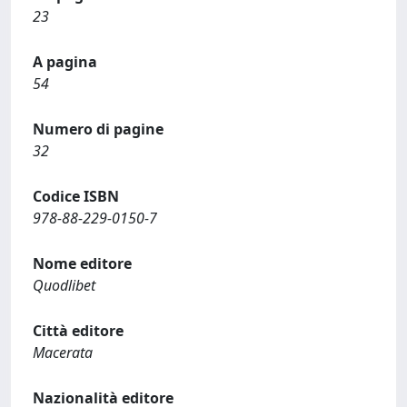
23
A pagina
54
Numero di pagine
32
Codice ISBN
978-88-229-0150-7
Nome editore
Quodlibet
Città editore
Macerata
Nazionalità editore