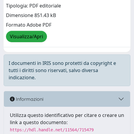
Tipologia: PDF editoriale
Dimensione 851.43 kB
Formato Adobe PDF
Visualizza/Apri
I documenti in IRIS sono protetti da copyright e
tutti i diritti sono riservati, salvo diversa
indicazione.
Informazioni
Utilizza questo identificativo per citare o creare un
link a questo documento:
https://hdl.handle.net/11564/715479