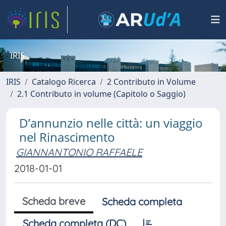
IRIS
IRIS
Catalogo Ricerca
2 Contributo in Volume
2.1 Contributo in volume (Capitolo o Saggio)
D’annunzio nelle città: un viaggio
nel Rinascimento
GIANNANTONIO RAFFAELE
2018-01-01
Scheda breve
Scheda completa
Scheda completa (DC)