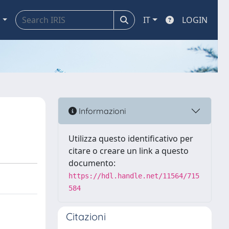
a
IT
LOGIN
Informazioni
Utilizza questo identificativo per
citare o creare un link a questo
documento:
https://hdl.handle.net/11564/715
584
Citazioni