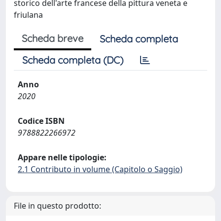
storico dell'arte francese della pittura veneta e
friulana
Scheda breve
Scheda completa
Scheda completa (DC)
Anno
2020
Codice ISBN
9788822266972
Appare nelle tipologie:
2.1 Contributo in volume (Capitolo o Saggio)
File in questo prodotto: