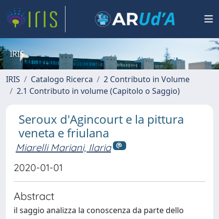
IRIS
IRIS
Catalogo Ricerca
2 Contributo in Volume
2.1 Contributo in volume (Capitolo o Saggio)
Seroux d'Agincourt e la pittura
veneta e friulana
Miarelli Mariani, Ilaria
2020-01-01
Abstract
il saggio analizza la conoscenza da parte dello