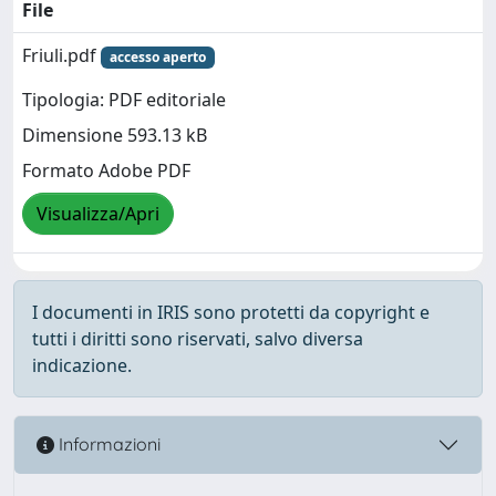
File
Friuli.pdf
accesso aperto
Tipologia: PDF editoriale
Dimensione 593.13 kB
Formato Adobe PDF
Visualizza/Apri
I documenti in IRIS sono protetti da copyright e
tutti i diritti sono riservati, salvo diversa
indicazione.
Informazioni