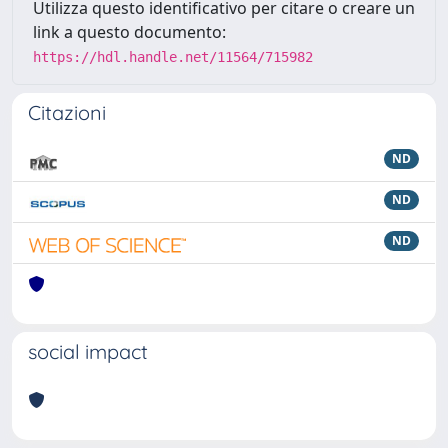
Utilizza questo identificativo per citare o creare un
link a questo documento:
https://hdl.handle.net/11564/715982
Citazioni
ND
ND
ND
social impact