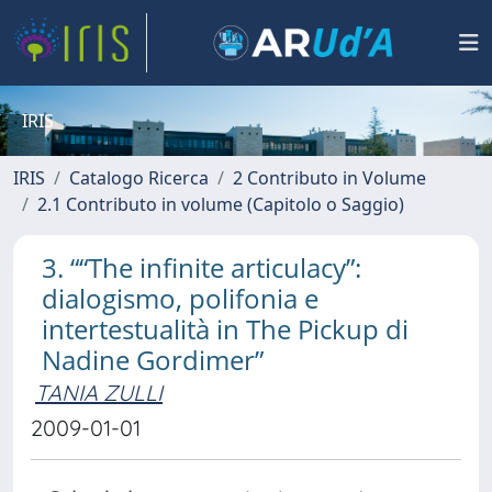
IRIS
IRIS
Catalogo Ricerca
2 Contributo in Volume
2.1 Contributo in volume (Capitolo o Saggio)
3. ““The infinite articulacy”:
dialogismo, polifonia e
intertestualità in The Pickup di
Nadine Gordimer”
TANIA ZULLI
2009-01-01