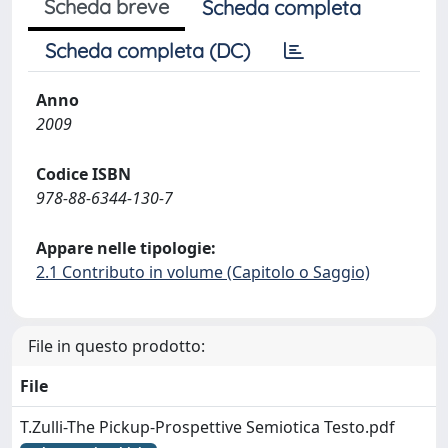
Scheda breve
Scheda completa
Scheda completa (DC)
Anno
2009
Codice ISBN
978-88-6344-130-7
Appare nelle tipologie:
2.1 Contributo in volume (Capitolo o Saggio)
File in questo prodotto:
File
T.Zulli-The Pickup-Prospettive Semiotica Testo.pdf