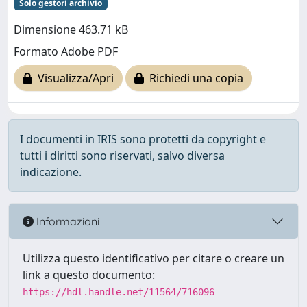
Solo gestori archivio
Dimensione 463.71 kB
Formato Adobe PDF
Visualizza/Apri
Richiedi una copia
I documenti in IRIS sono protetti da copyright e
tutti i diritti sono riservati, salvo diversa
indicazione.
Informazioni
Utilizza questo identificativo per citare o creare un
link a questo documento:
https://hdl.handle.net/11564/716096