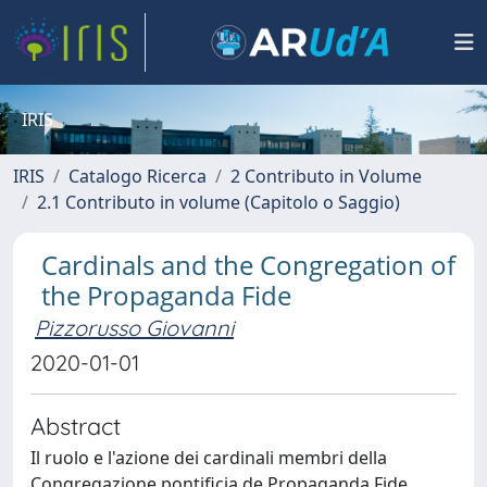
IRIS
IRIS
Catalogo Ricerca
2 Contributo in Volume
2.1 Contributo in volume (Capitolo o Saggio)
Cardinals and the Congregation of
the Propaganda Fide
Pizzorusso Giovanni
2020-01-01
Abstract
Il ruolo e l'azione dei cardinali membri della
Congregazione pontificia de Propaganda Fide