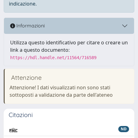
indicazione.
Informazioni
Utilizza questo identificativo per citare o creare un
link a questo documento:
https://hdl.handle.net/11564/716589
Attenzione
Attenzione! I dati visualizzati non sono stati
sottoposti a validazione da parte dell'ateneo
Citazioni
ND