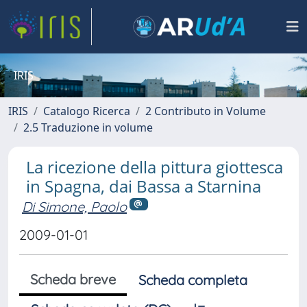
IRIS
IRIS
Catalogo Ricerca
2 Contributo in Volume
2.5 Traduzione in volume
La ricezione della pittura giottesca
in Spagna, dai Bassa a Starnina
Di Simone, Paolo
2009-01-01
Scheda breve
Scheda completa