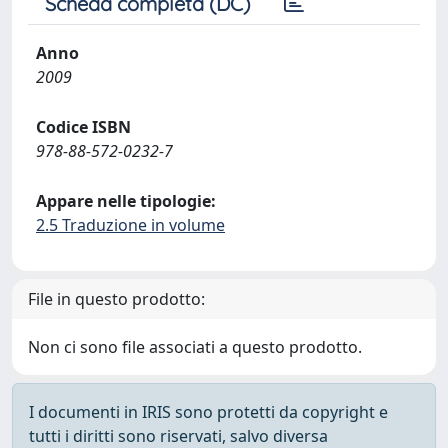
Scheda completa (DC)
Anno
2009
Codice ISBN
978-88-572-0232-7
Appare nelle tipologie:
2.5 Traduzione in volume
File in questo prodotto:
Non ci sono file associati a questo prodotto.
I documenti in IRIS sono protetti da copyright e
tutti i diritti sono riservati, salvo diversa