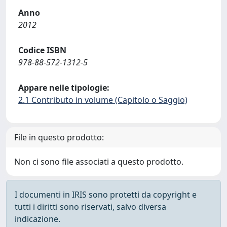
Anno
2012
Codice ISBN
978-88-572-1312-5
Appare nelle tipologie:
2.1 Contributo in volume (Capitolo o Saggio)
File in questo prodotto:
Non ci sono file associati a questo prodotto.
I documenti in IRIS sono protetti da copyright e
tutti i diritti sono riservati, salvo diversa
indicazione.