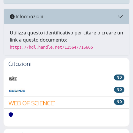
Informazioni
Utilizza questo identificativo per citare o creare un
link a questo documento:
https://hdl.handle.net/11564/716665
Citazioni
ND
ND
ND