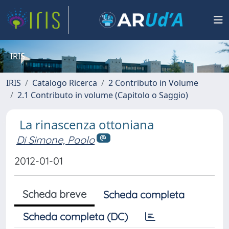
IRIS
IRIS
Catalogo Ricerca
2 Contributo in Volume
2.1 Contributo in volume (Capitolo o Saggio)
La rinascenza ottoniana
Di Simone, Paolo
2012-01-01
Scheda breve
Scheda completa
Scheda completa (DC)