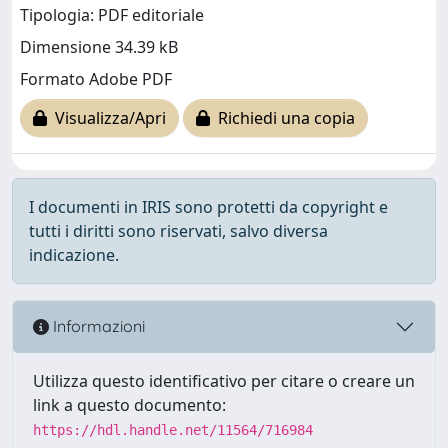
Tipologia: PDF editoriale
Dimensione 34.39 kB
Formato Adobe PDF
Visualizza/Apri
Richiedi una copia
I documenti in IRIS sono protetti da copyright e
tutti i diritti sono riservati, salvo diversa
indicazione.
Informazioni
Utilizza questo identificativo per citare o creare un
link a questo documento:
https://hdl.handle.net/11564/716984