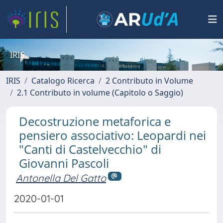
IRIS
IRIS
Catalogo Ricerca
2 Contributo in Volume
2.1 Contributo in volume (Capitolo o Saggio)
Decostruzione metaforica e
pensiero associativo: Leopardi nei
"Canti di Castelvecchio" di
Giovanni Pascoli
Antonella Del Gatto
2020-01-01