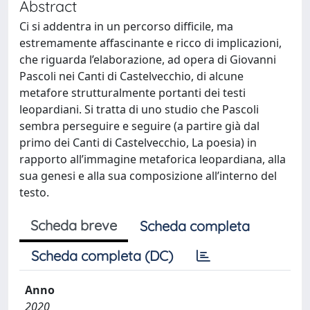
Abstract
Ci si addentra in un percorso difficile, ma
estremamente affascinante e ricco di implicazioni,
che riguarda l’elaborazione, ad opera di Giovanni
Pascoli nei Canti di Castelvecchio, di alcune
metafore strutturalmente portanti dei testi
leopardiani. Si tratta di uno studio che Pascoli
sembra perseguire e seguire (a partire già dal
primo dei Canti di Castelvecchio, La poesia) in
rapporto all’immagine metaforica leopardiana, alla
sua genesi e alla sua composizione all’interno del
testo.
Scheda breve
Scheda completa
Scheda completa (DC)
Anno
2020