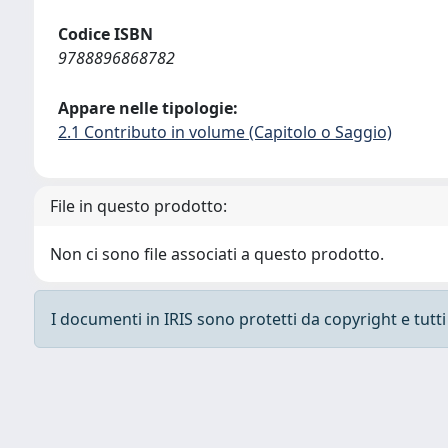
Codice ISBN
9788896868782
Appare nelle tipologie:
2.1 Contributo in volume (Capitolo o Saggio)
File in questo prodotto:
Non ci sono file associati a questo prodotto.
I documenti in IRIS sono protetti da copyright e tutti i