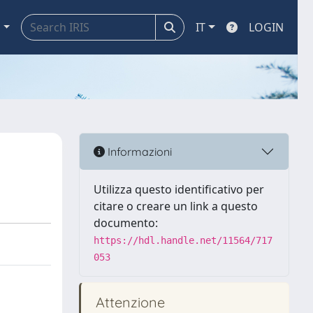
a
IT
LOGIN
Informazioni
Utilizza questo identificativo per
citare o creare un link a questo
documento:
https://hdl.handle.net/11564/717
053
Attenzione