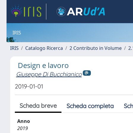
IRIS
IRIS
Catalogo Ricerca
2 Contributo in Volume
2.
Design e lavoro
Giuseppe Di Bucchianico
2019-01-01
Scheda breve
Scheda completa
Sch
Anno
2019