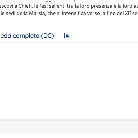
scovi a Chieti, le fasi salienti tra la loro presenza e la loro 
 sedi della Marsia, che si intensifica verso la fine del XII se
eda completa (DC)