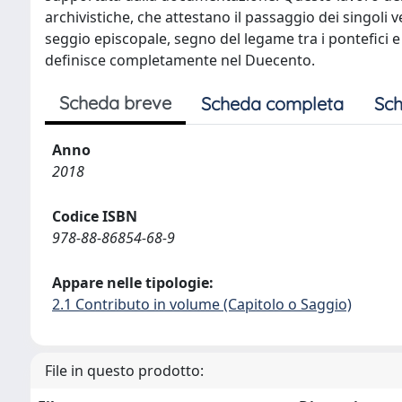
archivistiche, che attestano il passaggio dei singoli ve
seggio episcopale, segno del legame tra i pontefici e le
definisce completamente nel Duecento.
Scheda breve
Scheda completa
Sch
Anno
2018
Codice ISBN
978-88-86854-68-9
Appare nelle tipologie:
2.1 Contributo in volume (Capitolo o Saggio)
File in questo prodotto: