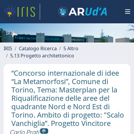
IRIS
IRIS
Catalogo Ricerca
5 Altro
5.13 Progetto architettonico
“Concorso internazionale di idee
“La Metamorfosi”, Comune di
Torino, Tema: Masterplan per la
Riqualificazione delle aree del
quadrante Nord e Nord Est di
Torino. Ambito di progetto: "Scalo
Vanchiglia”. Progetto Vincitore
Carlo Prati