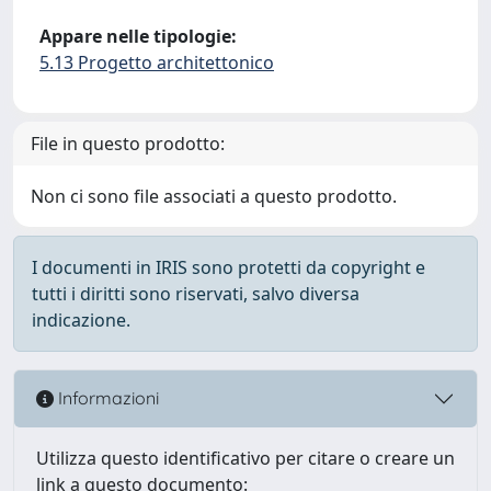
Appare nelle tipologie:
5.13 Progetto architettonico
File in questo prodotto:
Non ci sono file associati a questo prodotto.
I documenti in IRIS sono protetti da copyright e
tutti i diritti sono riservati, salvo diversa
indicazione.
Informazioni
Utilizza questo identificativo per citare o creare un
link a questo documento: