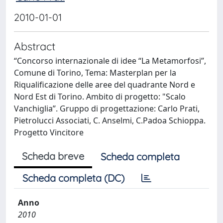
2010-01-01
Abstract
“Concorso internazionale di idee “La Metamorfosi”,
Comune di Torino, Tema: Masterplan per la
Riqualificazione delle aree del quadrante Nord e
Nord Est di Torino. Ambito di progetto: "Scalo
Vanchiglia”. Gruppo di progettazione: Carlo Prati,
Pietrolucci Associati, C. Anselmi, C.Padoa Schioppa.
Progetto Vincitore
Scheda breve
Scheda completa
Scheda completa (DC)
Anno
2010