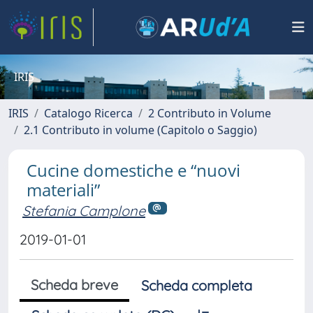
IRIS
IRIS
Catalogo Ricerca
2 Contributo in Volume
2.1 Contributo in volume (Capitolo o Saggio)
Cucine domestiche e “nuovi
materiali”
Stefania Camplone
2019-01-01
Scheda breve
Scheda completa