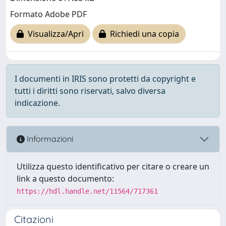
Formato Adobe PDF
Visualizza/Apri
Richiedi una copia
I documenti in IRIS sono protetti da copyright e
tutti i diritti sono riservati, salvo diversa
indicazione.
Informazioni
Utilizza questo identificativo per citare o creare un
link a questo documento:
https://hdl.handle.net/11564/717361
Citazioni