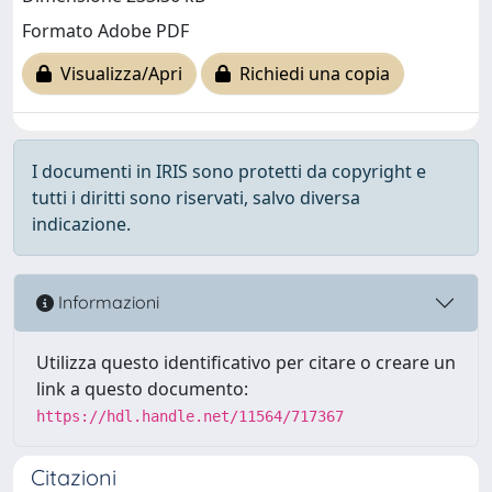
Formato Adobe PDF
Visualizza/Apri
Richiedi una copia
I documenti in IRIS sono protetti da copyright e
tutti i diritti sono riservati, salvo diversa
indicazione.
Informazioni
Utilizza questo identificativo per citare o creare un
link a questo documento:
https://hdl.handle.net/11564/717367
Citazioni