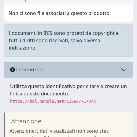
Non ci sono file associati a questo prodotto.
I documenti in IRIS sono protetti da copyright e
tutti i diritti sono riservati, salvo diversa
indicazione.
Informazioni
Utilizza questo identificativo per citare o creare un
link a questo documento:
https://hdl.handle.net/11564/717878
Attenzione
Attenzione! I dati visualizzati non sono stati