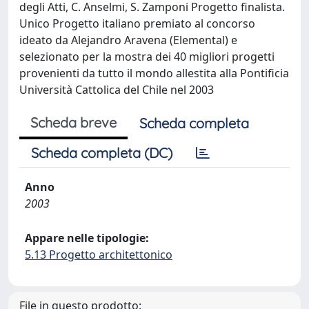
degli Atti, C. Anselmi, S. Zamponi Progetto finalista.
Unico Progetto italiano premiato al concorso
ideato da Alejandro Aravena (Elemental) e
selezionato per la mostra dei 40 migliori progetti
provenienti da tutto il mondo allestita alla Pontificia
Università Cattolica del Chile nel 2003
Scheda breve
Scheda completa
Scheda completa (DC)
Anno
2003
Appare nelle tipologie:
5.13 Progetto architettonico
File in questo prodotto: