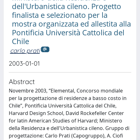
dell'Urbanistica cileno. Progetto
finalista e selezionato per la
mostra organizzata ed allestita alla
Pontificia Università Cattolica del
Chile
carlo prati
2003-01-01
Abstract
Novembre 2003, “Elemental, Concorso mondiale
per la progettazione di residenze a basso costo in
Chile”, Pontificia Università Cattolica del Chile,
Harvard Design School, David Rockefeller Center
for latin American Studies of Harvard; Ministero
della Residenza e dell'Urbanistica cileno. Gruppo di
progettazione: Carlo Prati (Capogruppo), A. Ciofi