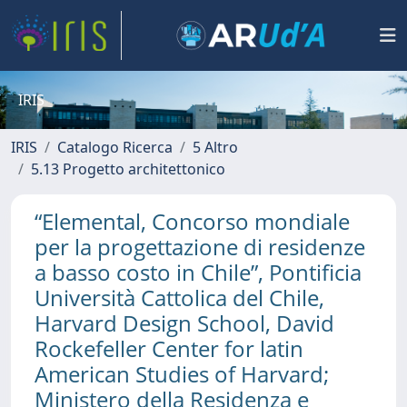
IRIS
IRIS
Catalogo Ricerca
5 Altro
5.13 Progetto architettonico
“Elemental, Concorso mondiale
per la progettazione di residenze
a basso costo in Chile”, Pontificia
Università Cattolica del Chile,
Harvard Design School, David
Rockefeller Center for latin
American Studies of Harvard;
Ministero della Residenza e