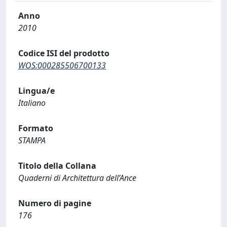
Anno
2010
Codice ISI del prodotto
WOS:000285506700133
Lingua/e
Italiano
Formato
STAMPA
Titolo della Collana
Quaderni di Architettura dell’Ance
Numero di pagine
176