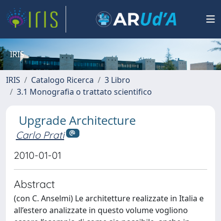
IRIS
IRIS
Catalogo Ricerca
3 Libro
3.1 Monografia o trattato scientifico
Upgrade Architecture
Carlo Prati
2010-01-01
Abstract
(con C. Anselmi) Le architetture realizzate in Italia e
all’estero analizzate in questo volume vogliono