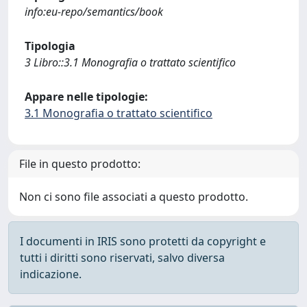
info:eu-repo/semantics/book
Tipologia
3 Libro::3.1 Monografia o trattato scientifico
Appare nelle tipologie:
3.1 Monografia o trattato scientifico
File in questo prodotto:
Non ci sono file associati a questo prodotto.
I documenti in IRIS sono protetti da copyright e
tutti i diritti sono riservati, salvo diversa
indicazione.