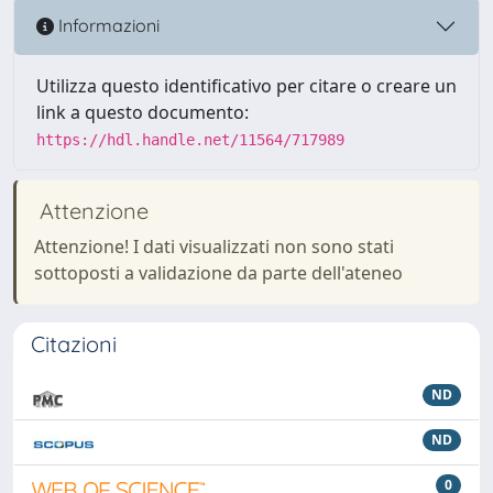
Informazioni
Utilizza questo identificativo per citare o creare un
link a questo documento:
https://hdl.handle.net/11564/717989
Attenzione
Attenzione! I dati visualizzati non sono stati
sottoposti a validazione da parte dell'ateneo
Citazioni
ND
ND
0