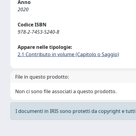
Anno
2020
Codice ISBN
978-2-7453-5240-8
Appare nelle tipologie:
2.1 Contributo in volume (Capitolo o Saggio)
File in questo prodotto:
Non ci sono file associati a questo prodotto.
I documenti in IRIS sono protetti da copyright e tutti i