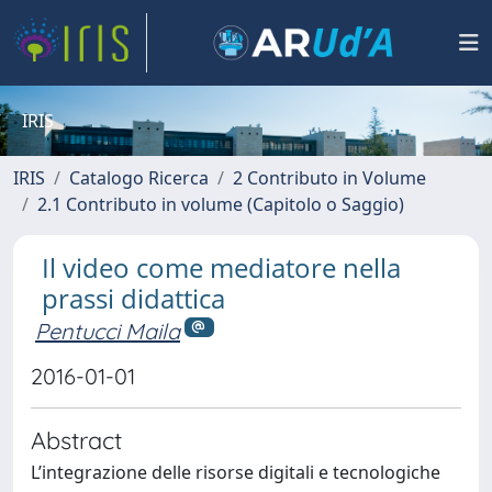
IRIS
IRIS
Catalogo Ricerca
2 Contributo in Volume
2.1 Contributo in volume (Capitolo o Saggio)
Il video come mediatore nella
prassi didattica
Pentucci Maila
2016-01-01
Abstract
L’integrazione delle risorse digitali e tecnologiche