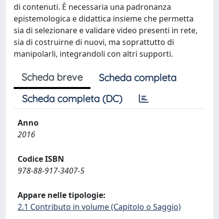
di contenuti. È necessaria una padronanza
epistemologica e didattica insieme che permetta
sia di selezionare e validare video presenti in rete,
sia di costruirne di nuovi, ma soprattutto di
manipolarli, integrandoli con altri supporti.
Scheda breve
Scheda completa
Scheda completa (DC)
Anno
2016
Codice ISBN
978-88-917-3407-5
Appare nelle tipologie:
2.1 Contributo in volume (Capitolo o Saggio)