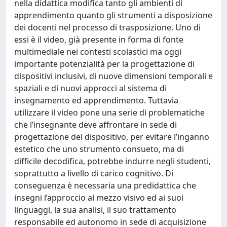
nella didattica modifica tanto gli ambienti di
apprendimento quanto gli strumenti a disposizione
dei docenti nel processo di trasposizione. Uno di
essi è il video, già presente in forma di fonte
multimediale nei contesti scolastici ma oggi
importante potenzialità per la progettazione di
dispositivi inclusivi, di nuove dimensioni temporali e
spaziali e di nuovi approcci al sistema di
insegnamento ed apprendimento. Tuttavia
utilizzare il video pone una serie di problematiche
che l’insegnante deve affrontare in sede di
progettazione del dispositivo, per evitare l’inganno
estetico che uno strumento consueto, ma di
difficile decodifica, potrebbe indurre negli studenti,
soprattutto a livello di carico cognitivo. Di
conseguenza è necessaria una predidattica che
insegni l’approccio al mezzo visivo ed ai suoi
linguaggi, la sua analisi, il suo trattamento
responsabile ed autonomo in sede di acquisizione