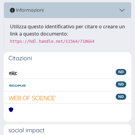
Informazioni
Utilizza questo identificativo per citare o creare un
link a questo documento:
https://hdl.handle.net/11564/718664
Citazioni
ND
ND
ND
social impact