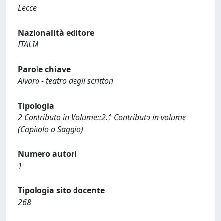
Lecce
Nazionalità editore
ITALIA
Parole chiave
Alvaro - teatro degli scrittori
Tipologia
2 Contributo in Volume::2.1 Contributo in volume
(Capitolo o Saggio)
Numero autori
1
Tipologia sito docente
268