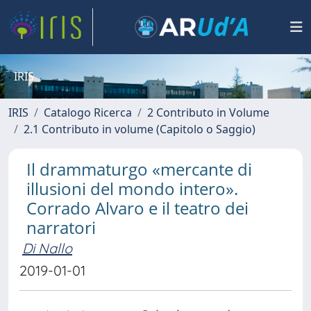
IRIS
IRIS
Catalogo Ricerca
2 Contributo in Volume
2.1 Contributo in volume (Capitolo o Saggio)
Il drammaturgo «mercante di
illusioni del mondo intero».
Corrado Alvaro e il teatro dei
narratori
Di Nallo
2019-01-01