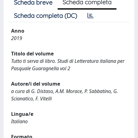
Scheda completa
Scheda breve
Scheda completa (DC)
Anno
2019
Titolo del volume
Tutto ti serva di libro. Studi di Letteratura italiana per
Pasquale Guaragnella vol 2
Autore/i del volume
a cura di G. Distaso, A.M. Morace, P. Sabbatino, G.
Scianatico, F. Vitelli
Lingua/e
Italiano
Formato