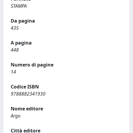
STAMPA
Da pagina
435
A pagina
448
Numero di pagine
14
Codice ISBN
9788882341930
Nome editore
Argo
Città editore