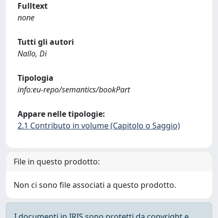
Fulltext
none
Tutti gli autori
Nallo, Di
Tipologia
info:eu-repo/semantics/bookPart
Appare nelle tipologie:
2.1 Contributo in volume (Capitolo o Saggio)
File in questo prodotto:
Non ci sono file associati a questo prodotto.
I documenti in IRIS sono protetti da copyright e