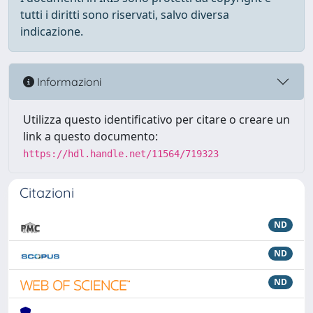
tutti i diritti sono riservati, salvo diversa
indicazione.
Informazioni
Utilizza questo identificativo per citare o creare un
link a questo documento:
https://hdl.handle.net/11564/719323
Citazioni
ND
ND
ND