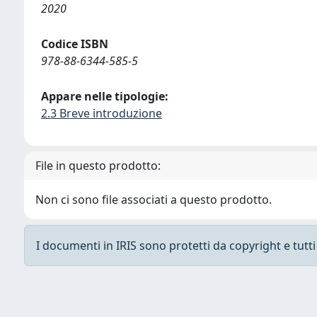
2020
Codice ISBN
978-88-6344-585-5
Appare nelle tipologie:
2.3 Breve introduzione
File in questo prodotto:
Non ci sono file associati a questo prodotto.
I documenti in IRIS sono protetti da copyright e tutti i