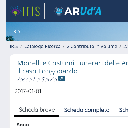
IRIS
IRIS
Catalogo Ricerca
2 Contributo in Volume
2.
Modelli e Costumi Funerari delle Ar
il caso Longobardo
Vasco La Salvia
2017-01-01
Scheda breve
Scheda completa
Sch
Anno