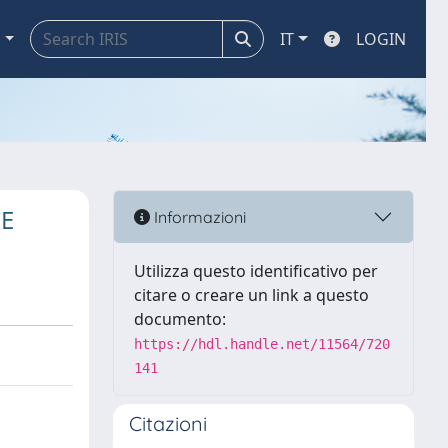
a
IT
LOGIN
CE
Informazioni
Utilizza questo identificativo per
citare o creare un link a questo
documento:
https://hdl.handle.net/11564/720
141
Citazioni