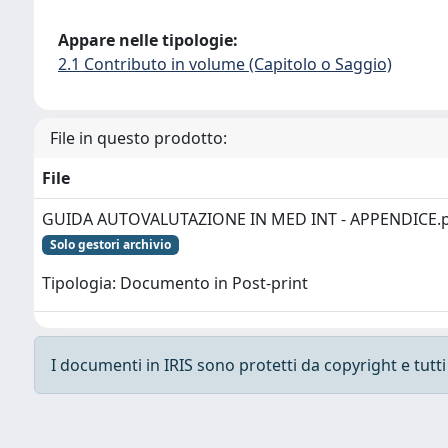
Appare nelle tipologie:
2.1 Contributo in volume (Capitolo o Saggio)
File in questo prodotto:
File
GUIDA AUTOVALUTAZIONE IN MED INT - APPENDICE.
Solo gestori archivio
Tipologia: Documento in Post-print
I documenti in IRIS sono protetti da copyright e tutti i