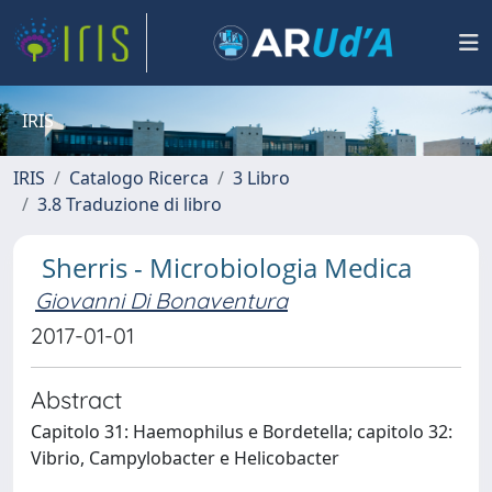
IRIS
IRIS
Catalogo Ricerca
3 Libro
3.8 Traduzione di libro
Sherris - Microbiologia Medica
Giovanni Di Bonaventura
2017-01-01
Abstract
Capitolo 31: Haemophilus e Bordetella; capitolo 32:
Vibrio, Campylobacter e Helicobacter