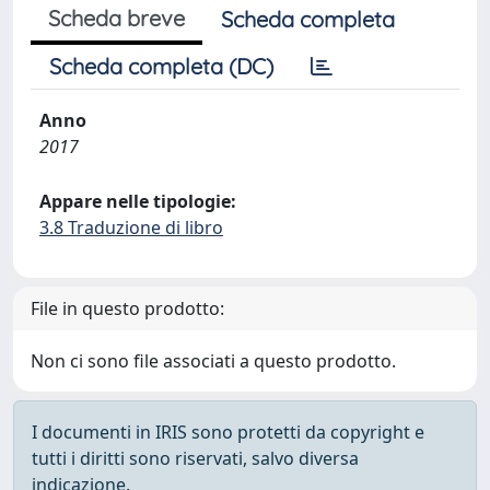
Scheda breve
Scheda completa
Scheda completa (DC)
Anno
2017
Appare nelle tipologie:
3.8 Traduzione di libro
File in questo prodotto:
Non ci sono file associati a questo prodotto.
I documenti in IRIS sono protetti da copyright e
tutti i diritti sono riservati, salvo diversa
indicazione.