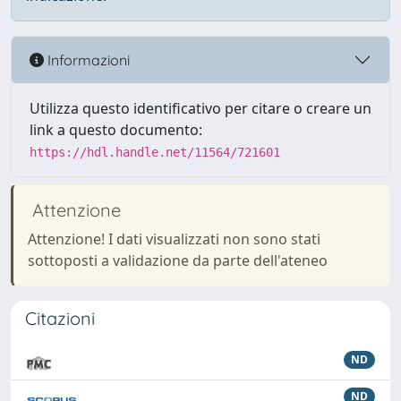
Informazioni
Utilizza questo identificativo per citare o creare un
link a questo documento:
https://hdl.handle.net/11564/721601
Attenzione
Attenzione! I dati visualizzati non sono stati
sottoposti a validazione da parte dell'ateneo
Citazioni
ND
ND