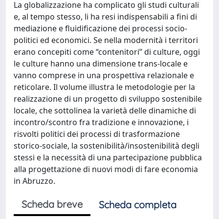
La globalizzazione ha complicato gli studi culturali
e, al tempo stesso, li ha resi indispensabili a fini di
mediazione e fluidificazione dei processi socio-
politici ed economici. Se nella modernità i territori
erano concepiti come “contenitori” di culture, oggi
le culture hanno una dimensione trans-locale e
vanno comprese in una prospettiva relazionale e
reticolare. Il volume illustra le metodologie per la
realizzazione di un progetto di sviluppo sostenibile
locale, che sottolinea la varietà delle dinamiche di
incontro/scontro fra tradizione e innovazione, i
risvolti politici dei processi di trasformazione
storico-sociale, la sostenibilità/insostenibilità degli
stessi e la necessità di una partecipazione pubblica
alla progettazione di nuovi modi di fare economia
in Abruzzo.
Scheda breve
Scheda completa