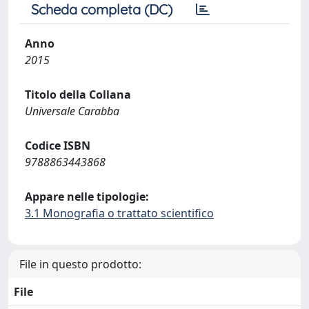
Scheda completa (DC)
Anno
2015
Titolo della Collana
Universale Carabba
Codice ISBN
9788863443868
Appare nelle tipologie:
3.1 Monografia o trattato scientifico
File in questo prodotto:
File