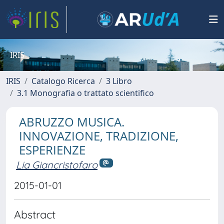
IRIS
IRIS
Catalogo Ricerca
3 Libro
3.1 Monografia o trattato scientifico
ABRUZZO MUSICA.
INNOVAZIONE, TRADIZIONE,
ESPERIENZE
Lia Giancristofaro
2015-01-01
Abstract