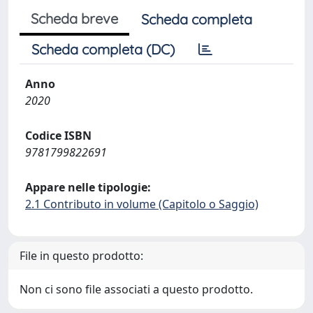
Scheda breve
Scheda completa
Scheda completa (DC)
Anno
2020
Codice ISBN
9781799822691
Appare nelle tipologie:
2.1 Contributo in volume (Capitolo o Saggio)
File in questo prodotto:
Non ci sono file associati a questo prodotto.