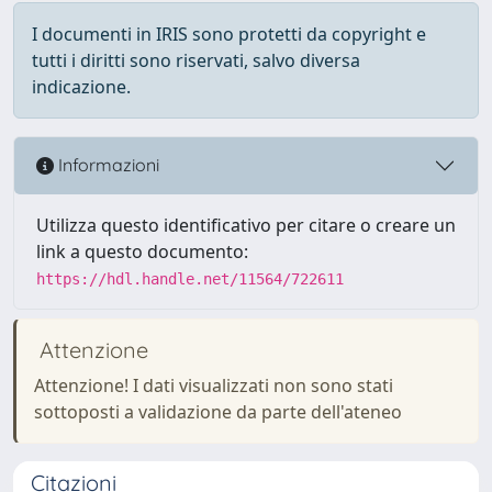
I documenti in IRIS sono protetti da copyright e
tutti i diritti sono riservati, salvo diversa
indicazione.
Informazioni
Utilizza questo identificativo per citare o creare un
link a questo documento:
https://hdl.handle.net/11564/722611
Attenzione
Attenzione! I dati visualizzati non sono stati
sottoposti a validazione da parte dell'ateneo
Citazioni