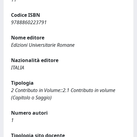
Codice ISBN
9788860223791
Nome editore
Edizioni Universitarie Romane
Nazionalità editore
ITALIA
Tipologia
2 Contributo in Volume::2.1 Contributo in volume
(Capitolo o Saggio)
Numero autori
1
Tipologia sito docente