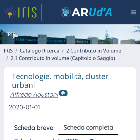
IRIS
IRIS
Catalogo Ricerca
2 Contributo in Volume
2.1 Contributo in volume (Capitolo o Saggio)
Tecnologie, mobilità, cluster
urbani
Alfredo Agustoni
2020-01-01
Scheda completa
Scheda breve