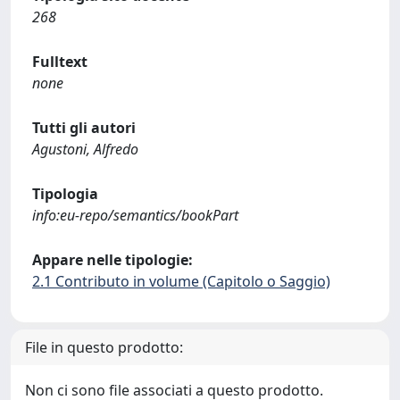
268
Fulltext
none
Tutti gli autori
Agustoni, Alfredo
Tipologia
info:eu-repo/semantics/bookPart
Appare nelle tipologie:
2.1 Contributo in volume (Capitolo o Saggio)
File in questo prodotto:
Non ci sono file associati a questo prodotto.