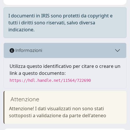
I documenti in IRIS sono protetti da copyright e
tutti i diritti sono riservati, salvo diversa
indicazione.
Informazioni
Utilizza questo identificativo per citare o creare un
link a questo documento:
https://hdl.handle.net/11564/722690
Attenzione
Attenzione! I dati visualizzati non sono stati
sottoposti a validazione da parte dell'ateneo