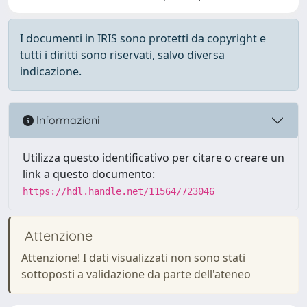
I documenti in IRIS sono protetti da copyright e
tutti i diritti sono riservati, salvo diversa
indicazione.
Informazioni
Utilizza questo identificativo per citare o creare un
link a questo documento:
https://hdl.handle.net/11564/723046
Attenzione
Attenzione! I dati visualizzati non sono stati
sottoposti a validazione da parte dell'ateneo