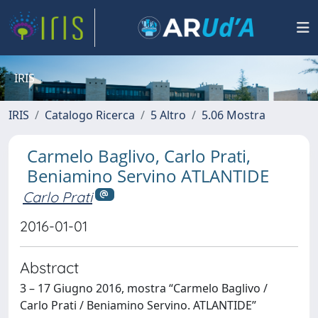
IRIS
IRIS
Catalogo Ricerca
5 Altro
5.06 Mostra
Carmelo Baglivo, Carlo Prati,
Beniamino Servino ATLANTIDE
Carlo Prati
2016-01-01
Abstract
3 – 17 Giugno 2016, mostra “Carmelo Baglivo /
Carlo Prati / Beniamino Servino. ATLANTIDE”