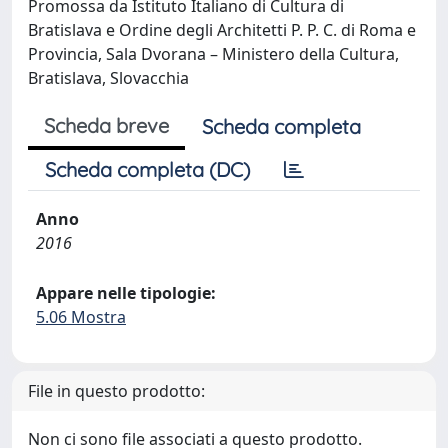
Promossa da Istituto Italiano di Cultura di
Bratislava e Ordine degli Architetti P. P. C. di Roma e
Provincia, Sala Dvorana – Ministero della Cultura,
Bratislava, Slovacchia
Scheda breve
Scheda completa
Scheda completa (DC)
Anno
2016
Appare nelle tipologie:
5.06 Mostra
File in questo prodotto:
Non ci sono file associati a questo prodotto.