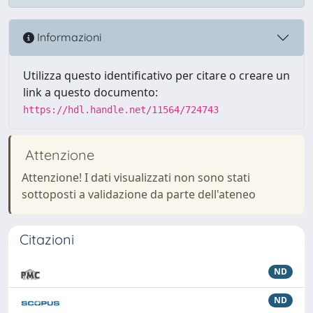
Informazioni
Utilizza questo identificativo per citare o creare un
link a questo documento:
https://hdl.handle.net/11564/724743
Attenzione
Attenzione! I dati visualizzati non sono stati
sottoposti a validazione da parte dell'ateneo
Citazioni
ND
ND