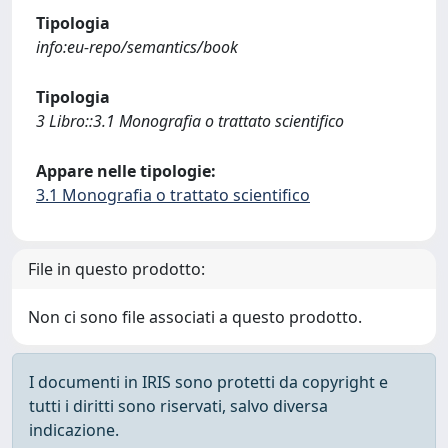
Tipologia
info:eu-repo/semantics/book
Tipologia
3 Libro::3.1 Monografia o trattato scientifico
Appare nelle tipologie:
3.1 Monografia o trattato scientifico
File in questo prodotto:
Non ci sono file associati a questo prodotto.
I documenti in IRIS sono protetti da copyright e
tutti i diritti sono riservati, salvo diversa
indicazione.