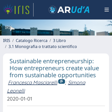
IRIS
IRIS
Catalogo Ricerca
3 Libro
3.1 Monografia o trattato scientifico
Sustainable entrepreneurship:
How entrepreneurs create value
from sustainable opportunities
Francesca Masciarelli
;
Simona
Leonelli
2020-01-01