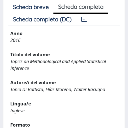
Scheda completa
Scheda breve
Scheda completa (DC)
Anno
2016
Titolo del volume
Topics on Methodological and Applied Statistical
Inference
Autore/i del volume
Tonio Di Battista, Elías Moreno, Walter Racugno
Lingua/e
Inglese
Formato