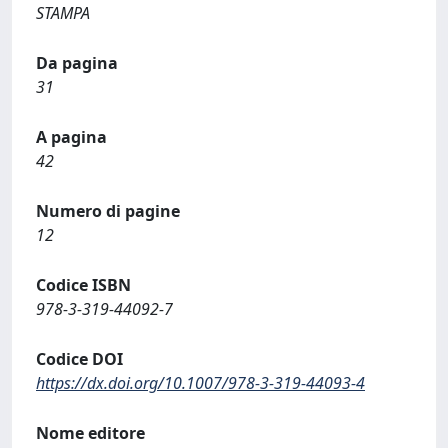
STAMPA
Da pagina
31
A pagina
42
Numero di pagine
12
Codice ISBN
978-3-319-44092-7
Codice DOI
https://dx.doi.org/10.1007/978-3-319-44093-4
Nome editore