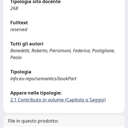
Tipologia sito docente
268
Fulltext
reserved
Tutti gli autori
Benedetti, Roberto; Piersimoni, Federica; Postiglione,
Paolo
Tipologia
info:eu-repo/semantics/bookPart
Appare nelle tipologie:
2.1 Contributo in volume (Capitolo o Saggio)
File in questo prodotto: