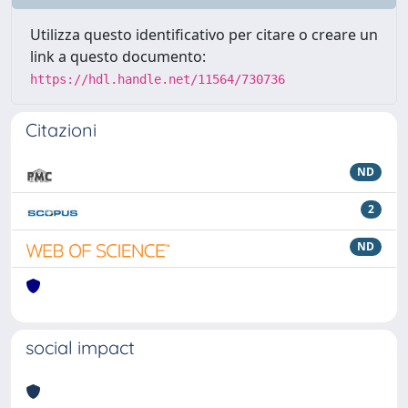
Utilizza questo identificativo per citare o creare un
link a questo documento:
https://hdl.handle.net/11564/730736
Citazioni
ND
2
ND
social impact