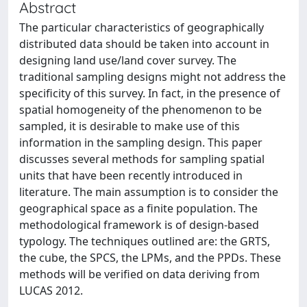
Abstract
The particular characteristics of geographically
distributed data should be taken into account in
designing land use/land cover survey. The
traditional sampling designs might not address the
specificity of this survey. In fact, in the presence of
spatial homogeneity of the phenomenon to be
sampled, it is desirable to make use of this
information in the sampling design. This paper
discusses several methods for sampling spatial
units that have been recently introduced in
literature. The main assumption is to consider the
geographical space as a finite population. The
methodological framework is of design-based
typology. The techniques outlined are: the GRTS,
the cube, the SPCS, the LPMs, and the PPDs. These
methods will be verified on data deriving from
LUCAS 2012.