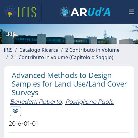
IRIS
IRIS
Catalogo Ricerca
2 Contributo in Volume
2.1 Contributo in volume (Capitolo o Saggio)
Advanced Methods to Design
Samples for Land Use/Land Cover
Surveys
Benedetti Roberto
;
Postiglione Paolo
2016-01-01