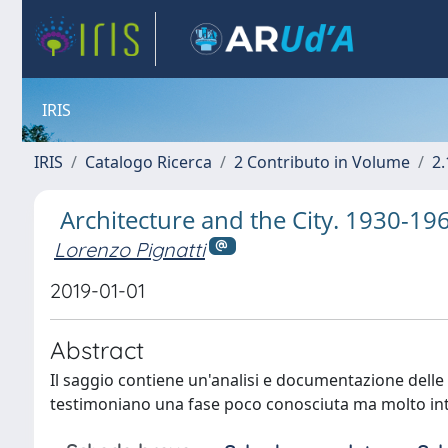
IRIS
IRIS
Catalogo Ricerca
2 Contributo in Volume
2.
Architecture and the City. 1930-19
Lorenzo Pignatti
2019-01-01
Abstract
Il saggio contiene un'analisi e documentazione delle
testimoniano una fase poco conosciuta ma molto inte