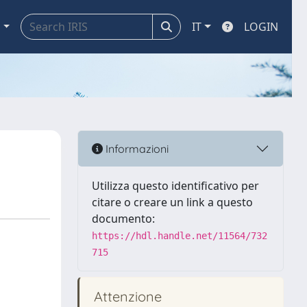
a
IT
LOGIN
Informazioni
Utilizza questo identificativo per
citare o creare un link a questo
documento:
https://hdl.handle.net/11564/732
715
Attenzione