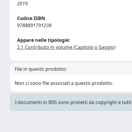
2019
Codice ISBN
9788891791238
Appare nelle tipologie:
2.1 Contributo in volume (Capitolo o Saggio)
File in questo prodotto:
Non ci sono file associati a questo prodotto.
I documenti in IRIS sono protetti da copyright e tutti i