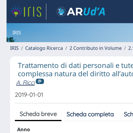
IRIS
IRIS
Catalogo Ricerca
2 Contributo in Volume
2.
Trattamento di dati personali e tutel
complessa natura del diritto all’a
A. Ricci
2019-01-01
Scheda breve
Scheda completa
Sch
Anno