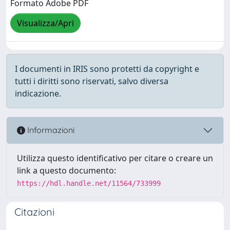
Formato Adobe PDF
Visualizza/Apri
I documenti in IRIS sono protetti da copyright e
tutti i diritti sono riservati, salvo diversa
indicazione.
Informazioni
Utilizza questo identificativo per citare o creare un
link a questo documento:
https://hdl.handle.net/11564/733999
Citazioni