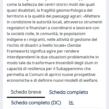
come la bellezza dei centri storici molti dei quali
quasi disabitati, la fragilità geomorfologica del
territorio e la qualità dei paesaggi agrari. «Mettere
in condizione le autorità locali, attraverso strumenti
regolatori e finanziari a coordinarsi e lavorare con
la società civile, le comunità, le popolazioni
indigene e i migranti, nelle attività di gestione del
rischio di disastri a livello locale» (Sendai
Framework) significa agire per rendere
interdipendenti le due situazioni problematiche in
modo tale da trasformare linoenibili degli slum in
capacità di resilienza per il Subappennino che
permetta ai Comuni di aprirsi nuove prospettive
economiche e di definire nuovi modelli di welfare.
Scheda breve
Scheda completa
Scheda completa (DC)