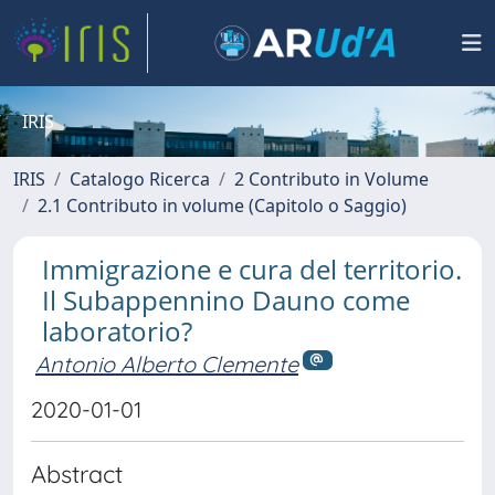
IRIS
IRIS
Catalogo Ricerca
2 Contributo in Volume
2.1 Contributo in volume (Capitolo o Saggio)
Immigrazione e cura del territorio.
Il Subappennino Dauno come
laboratorio?
Antonio Alberto Clemente
2020-01-01
Abstract