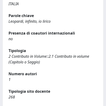
ITALIA
Parole chiave
Leopardi, infinito, io lirico
Presenza di coautori internazionali
no
Tipologia
2 Contributo in Volume::2.1 Contributo in volume
(Capitolo o Saggio)
Numero autori
1
Tipologia sito docente
268