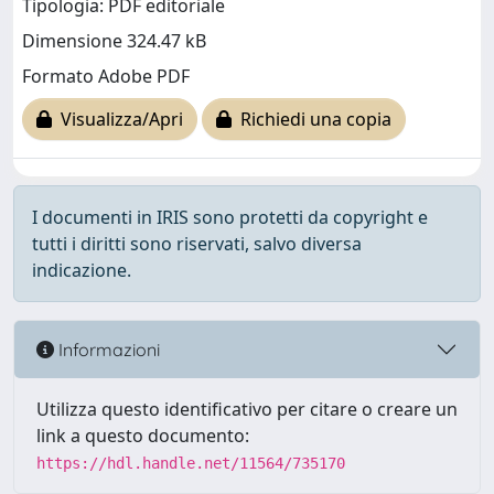
Tipologia: PDF editoriale
Dimensione 324.47 kB
Formato Adobe PDF
Visualizza/Apri
Richiedi una copia
I documenti in IRIS sono protetti da copyright e
tutti i diritti sono riservati, salvo diversa
indicazione.
Informazioni
Utilizza questo identificativo per citare o creare un
link a questo documento:
https://hdl.handle.net/11564/735170