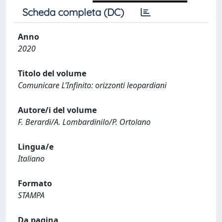
Scheda completa (DC)
Anno
2020
Titolo del volume
Comunicare L’Infinito: orizzonti leopardiani
Autore/i del volume
F. Berardi/A. Lombardinilo/P. Ortolano
Lingua/e
Italiano
Formato
STAMPA
Da pagina