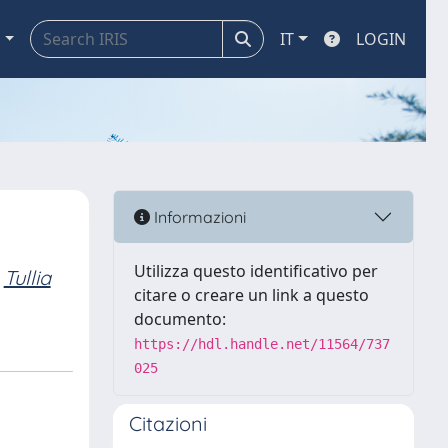
a
IT
LOGIN
Informazioni
Utilizza questo identificativo per
Tullia
citare o creare un link a questo
documento:
https://hdl.handle.net/11564/737
025
Citazioni