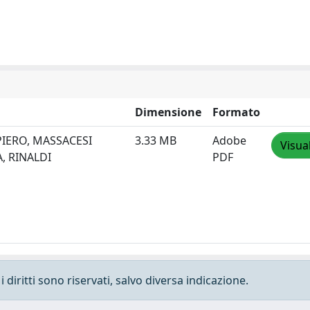
Dimensione
Formato
 PIERO, MASSACESI
3.33 MB
Adobe
Visua
, RINALDI
PDF
 diritti sono riservati, salvo diversa indicazione.