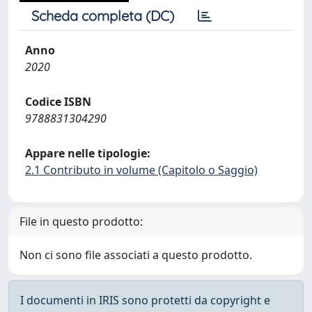
Scheda completa (DC)
Anno
2020
Codice ISBN
9788831304290
Appare nelle tipologie:
2.1 Contributo in volume (Capitolo o Saggio)
File in questo prodotto:
Non ci sono file associati a questo prodotto.
I documenti in IRIS sono protetti da copyright e