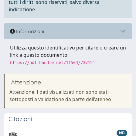
tutti i diritti sono riservati, salvo diversa
indicazione.
Informazioni
Utilizza questo identificativo per citare o creare un
link a questo documento:
https://hdl.handle.net/11564/737121
Attenzione
Attenzione! I dati visualizzati non sono stati
sottoposti a validazione da parte dell'ateneo
Citazioni
ND