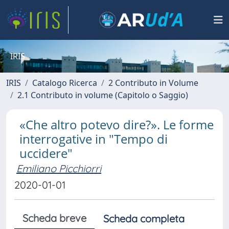
IRIS
IRIS
Catalogo Ricerca
2 Contributo in Volume
2.1 Contributo in volume (Capitolo o Saggio)
«Che altro potevo dire?». Le forme
interrogative in "Tempo di
uccidere"
Emiliano Picchiorri
2020-01-01
Scheda breve
Scheda completa